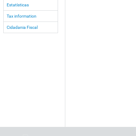
Estatísticas
Tax information
Cidadania Fiscal