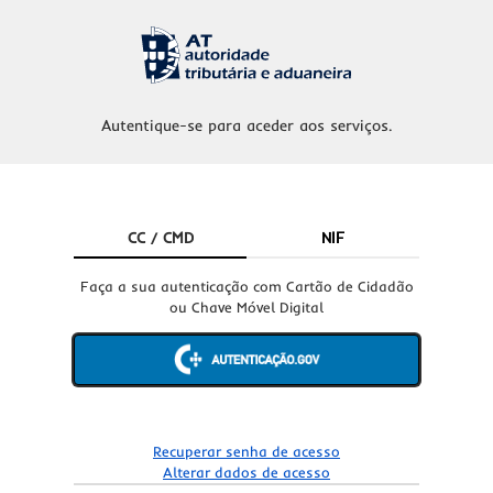
Autentique-se para aceder aos serviços.
CC / CMD
NIF
Faça a sua autenticação com Cartão de Cidadão
ou Chave Móvel Digital
Recuperar senha de acesso
Alterar dados de acesso