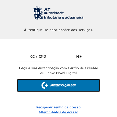
Autentique-se para aceder aos serviços.
CC / CMD
NIF
Faça a sua autenticação com Cartão de Cidadão
ou Chave Móvel Digital
Recuperar senha de acesso
Alterar dados de acesso