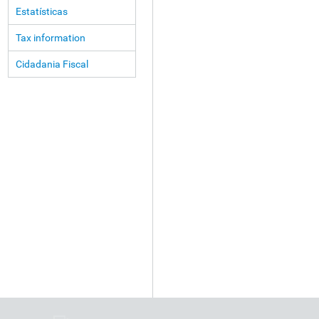
Estatísticas
Tax information
Cidadania Fiscal