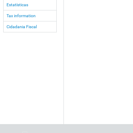
Estatísticas
Tax information
Cidadania Fiscal