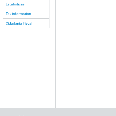
Estatísticas
Tax information
Cidadania Fiscal