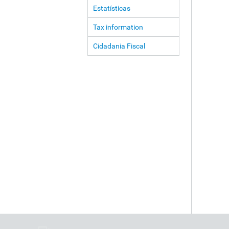
Estatísticas
Tax information
Cidadania Fiscal