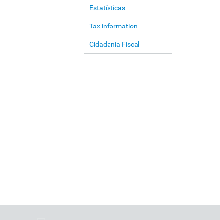
Estatísticas
Tax information
Cidadania Fiscal