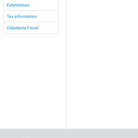
Estatísticas
Tax information
Cidadania Fiscal