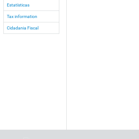
Estatísticas
Tax information
Cidadania Fiscal