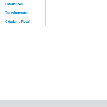
Estatísticas
Tax information
Cidadania Fiscal