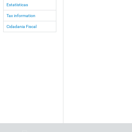
Estatísticas
Tax information
Cidadania Fiscal