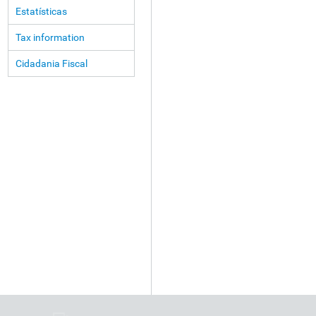
Estatísticas
Tax information
Cidadania Fiscal