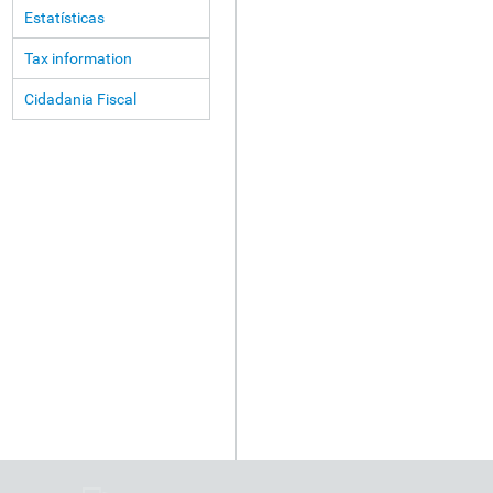
Estatísticas
Tax information
Cidadania Fiscal