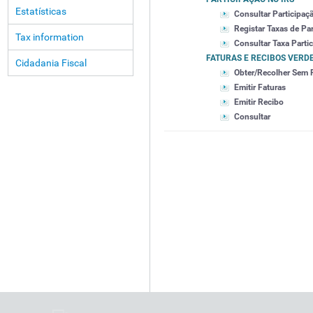
Estatísticas
Consultar Participaç
Registar Taxas de Pa
Tax information
Consultar Taxa Parti
FATURAS E RECIBOS VERD
Cidadania Fiscal
Obter/Recolher Sem 
Emitir Faturas
Emitir Recibo
Consultar