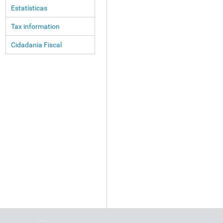
Estatísticas
Tax information
Cidadania Fiscal