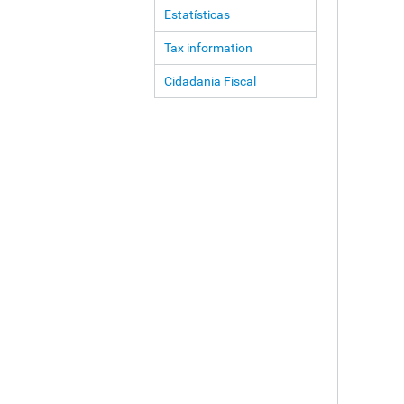
Estatísticas
Tax information
Cidadania Fiscal