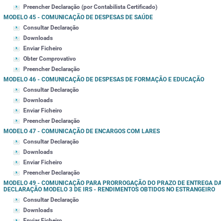
Preencher Declaração (por Contabilista Certificado)
MODELO 45 - COMUNICAÇÃO DE DESPESAS DE SAÚDE
Consultar Declaração
Downloads
Enviar Ficheiro
Obter Comprovativo
Preencher Declaração
MODELO 46 - COMUNICAÇÃO DE DESPESAS DE FORMAÇÃO E EDUCAÇÃO
Consultar Declaração
Downloads
Enviar Ficheiro
Preencher Declaração
MODELO 47 - COMUNICAÇÃO DE ENCARGOS COM LARES
Consultar Declaração
Downloads
Enviar Ficheiro
Preencher Declaração
MODELO 49 - COMUNICAÇÃO PARA PRORROGAÇÃO DO PRAZO DE ENTREGA D
DECLARAÇÃO MODELO 3 DE IRS - RENDIMENTOS OBTIDOS NO ESTRANGEIRO
Consultar Declaração
Downloads
Enviar Ficheiro