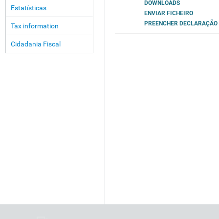
DOWNLOADS
Estatísticas
ENVIAR FICHEIRO
PREENCHER DECLARAÇÃO
Tax information
Cidadania Fiscal