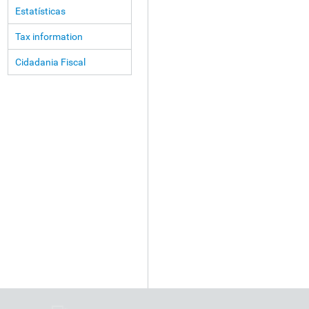
Estatísticas
Tax information
Cidadania Fiscal