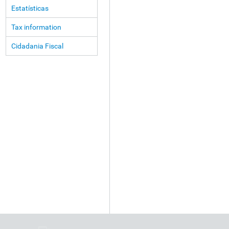
Estatísticas
Tax information
Cidadania Fiscal