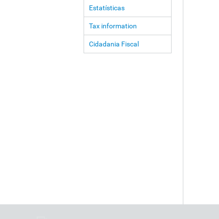
Estatísticas
Tax information
Cidadania Fiscal