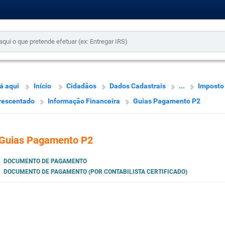
á aqui
Início
Cidadãos
Dados Cadastrais
...
Imposto 
rescentado
Informação Financeira
Guias Pagamento P2
Guias Pagamento P2
DOCUMENTO DE PAGAMENTO
DOCUMENTO DE PAGAMENTO (POR CONTABILISTA CERTIFICADO)