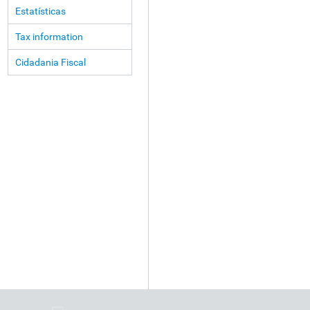
Estatísticas
Tax information
Cidadania Fiscal