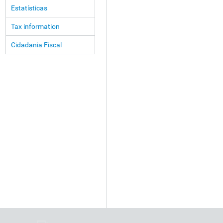
Estatísticas
Tax information
Cidadania Fiscal