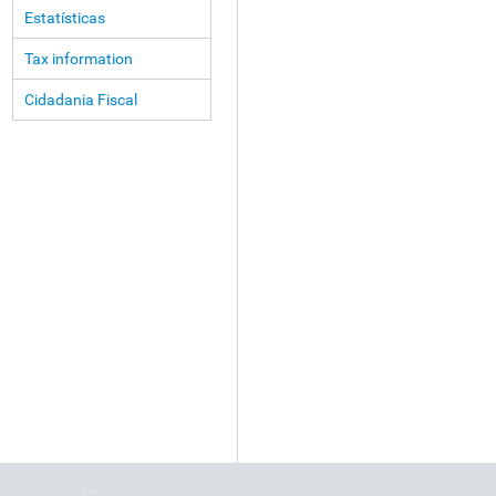
Estatísticas
Tax information
Cidadania Fiscal