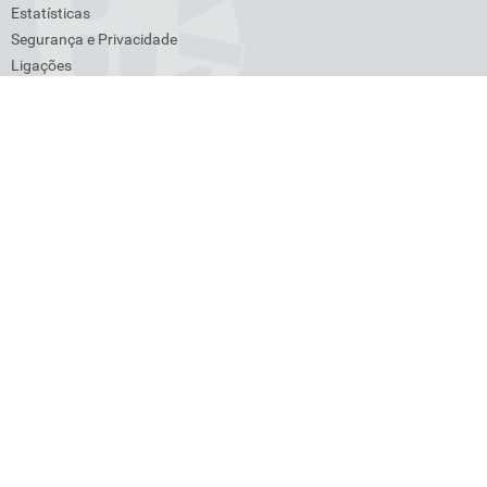
Estatísticas
Segurança e Privacidade
Ligações
Venda de bens
Lista de Devedores
Transações Intracomunitárias
Cross-Border Ruling (CBR)