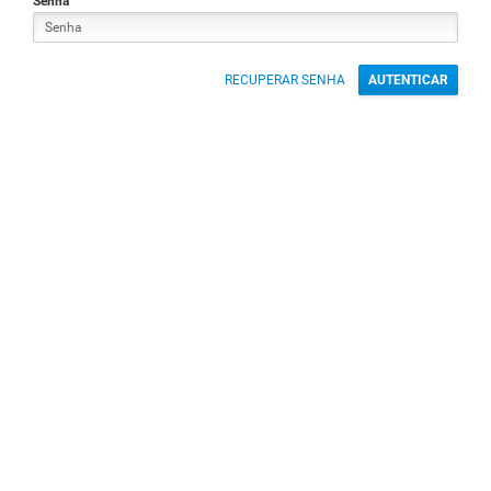
Senha
RECUPERAR SENHA
AUTENTICAR