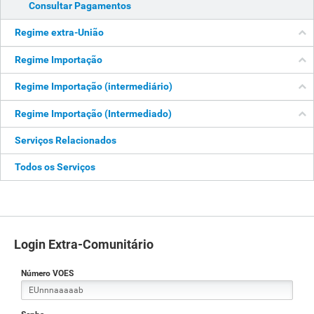
Consultar Pagamentos
Regime extra-União
Regime Importação
Regime Importação (intermediário)
Regime Importação (Intermediado)
Serviços Relacionados
Todos os Serviços
Login Extra-Comunitário
Número VOES