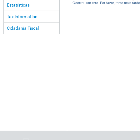
Ocorreu um erro. Por favor, tente mais tarde
Estatísticas
Tax information
Cidadania Fiscal