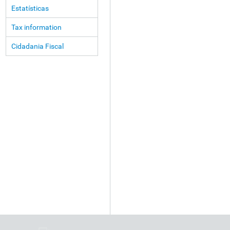
Estatísticas
Tax information
Cidadania Fiscal