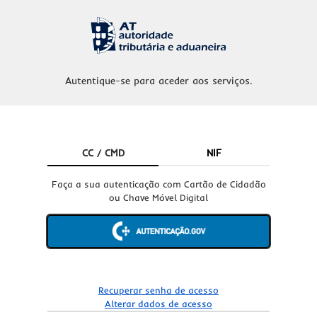
Autentique-se para aceder aos serviços.
CC / CMD
NIF
Faça a sua autenticação com Cartão de Cidadão
ou Chave Móvel Digital
Recuperar senha de acesso
Alterar dados de acesso