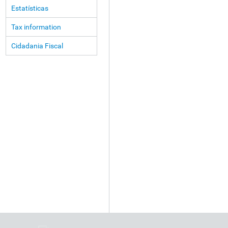
Estatísticas
Tax information
Cidadania Fiscal