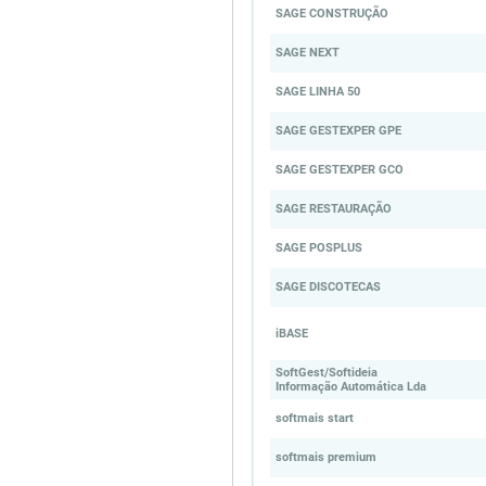
SAGE CONSTRUÇÃO
SAGE NEXT
SAGE LINHA 50
SAGE GESTEXPER GPE
SAGE GESTEXPER GCO
SAGE RESTAURAÇÃO
SAGE POSPLUS
SAGE DISCOTECAS
iBASE
SoftGest/Softideia
Informação Automática Lda
softmais start
softmais premium