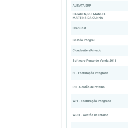
ALIDATA ERP
DATAGEN/RUI MANUEL
MARTINS DA CUNHA
OranGest
Gestão Integral
Cloudsuite ePrivado
Software Ponto de Venda 2011
FI - Facturação Integrada
REI -Gestão de retalho
WFI - Facturação Integrada
WREI - Gestão de retalho