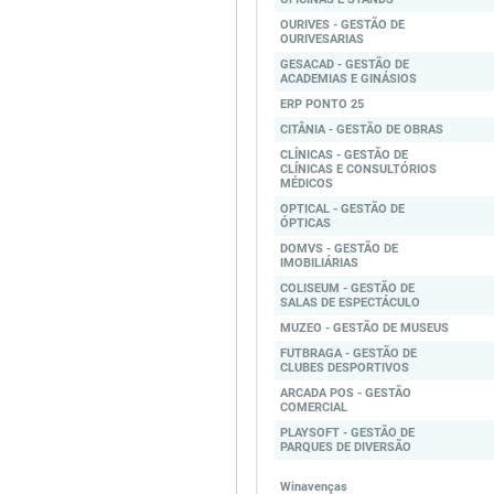
OURIVES - GESTÃO DE
OURIVESARIAS
GESACAD - GESTÃO DE
ACADEMIAS E GINÁSIOS
ERP PONTO 25
CITÂNIA - GESTÃO DE OBRAS
CLÍNICAS - GESTÃO DE
CLÍNICAS E CONSULTÓRIOS
MÉDICOS
OPTICAL - GESTÃO DE
ÓPTICAS
DOMVS - GESTÃO DE
IMOBILIÁRIAS
COLISEUM - GESTÃO DE
SALAS DE ESPECTÁCULO
MUZEO - GESTÃO DE MUSEUS
FUTBRAGA - GESTÃO DE
CLUBES DESPORTIVOS
ARCADA POS - GESTÃO
COMERCIAL
PLAYSOFT - GESTÃO DE
PARQUES DE DIVERSÃO
Winavenças