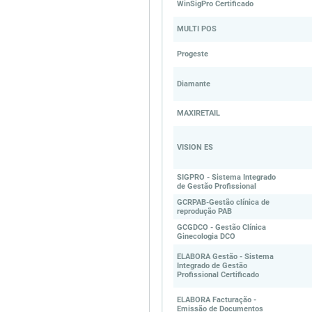
WinSigPro Certificado
MULTI POS
Progeste
Diamante
MAXIRETAIL
VISION ES
SIGPRO - Sistema Integrado
de Gestão Profissional
GCRPAB-Gestão clínica de
reprodução PAB
GCGDCO - Gestão Clínica
Ginecologia DCO
ELABORA Gestão - Sistema
Integrado de Gestão
Profissional Certificado
ELABORA Facturação -
Emissão de Documentos