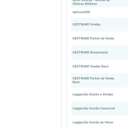
Miris Clínicas - Gestão de
Clínicas Médicas
opticos2000
GESTWARE Vendas
GESTWARE Pontos de Venda
GESTWARE Restauração
GESTWARE Vendas Base
GESTWARE Pontos de Venda
Base
Logigestão Stocks e Vendas
Logigestão Gestão Comercial
Logigestão Gestão de Obras