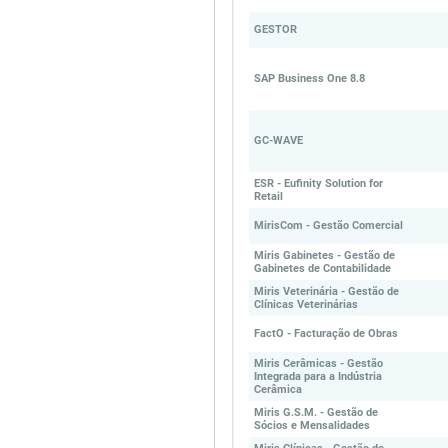
GESTOR
SAP Business One 8.8
GC-WAVE
ESR - Eufinity Solution for
Retail
MirisCom - Gestão Comercial
Miris Gabinetes - Gestão de
Gabinetes de Contabilidade
Miris Veterinária - Gestão de
Clínicas Veterinárias
FactO - Facturação de Obras
Miris Cerâmicas - Gestão
Integrada para a Indústria
Cerâmica
Miris G.S.M. - Gestão de
Sócios e Mensalidades