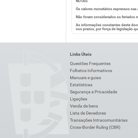
NOTAS:
Os valores monetários expressos nas 
Não foram considerados os feriados m
As informações constantes deste doc
nos prazos, por força de legislação qu
Links Úteis
Questões Frequentes
Folhetos Informativos
Manuais e guias
Estatísticas
Segurança e Privacidade
Ligações
Venda de bens
Lista de Devedores
Transações Intracomunitárias
Cross-Border Ruling (CBR)