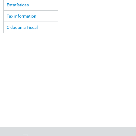
Estatísticas
Tax information
Cidadania Fiscal