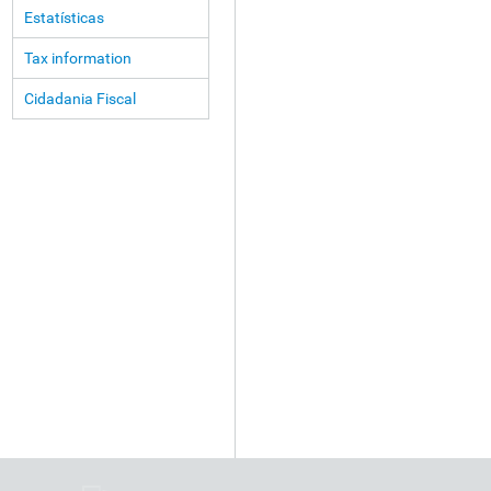
Estatísticas
Tax information
Cidadania Fiscal