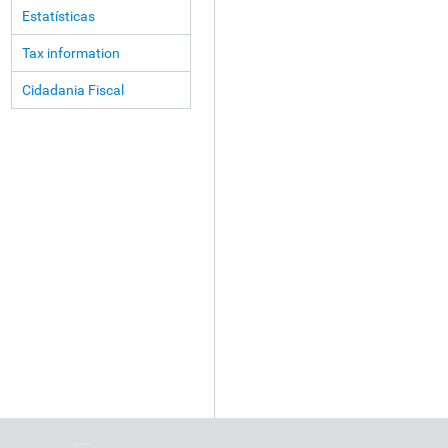
Estatísticas
Tax information
Cidadania Fiscal