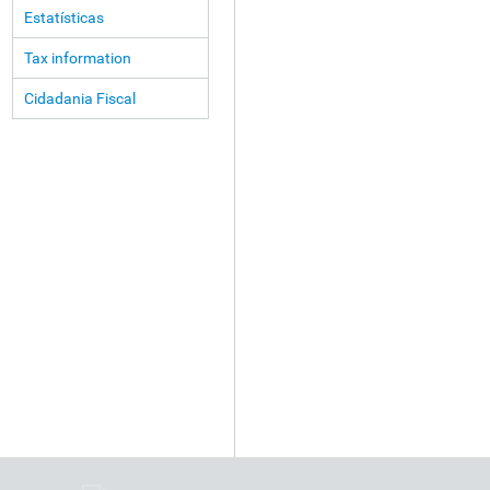
Estatísticas
Tax information
Cidadania Fiscal