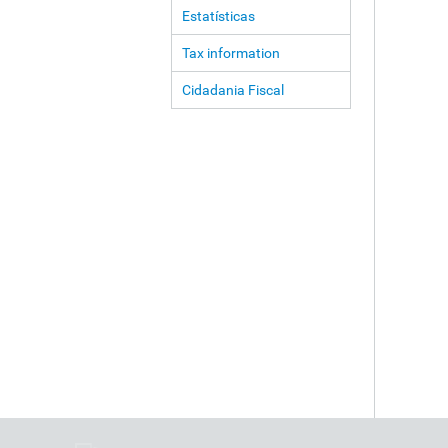
Estatísticas
Tax information
Cidadania Fiscal