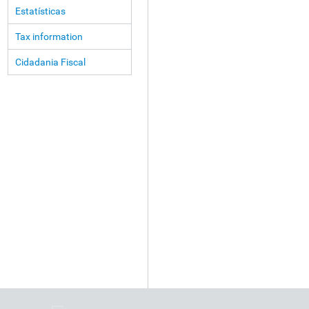
Estatísticas
Tax information
Cidadania Fiscal