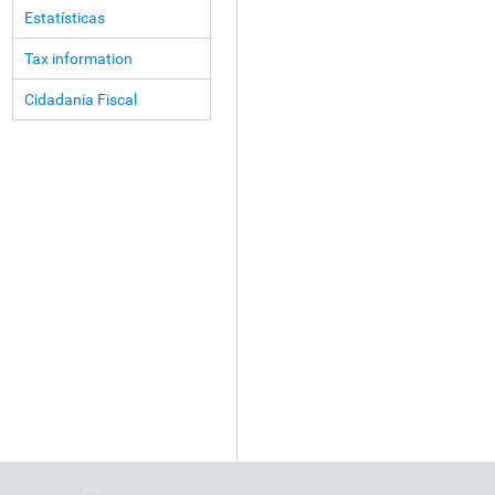
Estatísticas
Tax information
Cidadania Fiscal