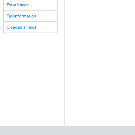
Estatísticas
Tax information
Cidadania Fiscal