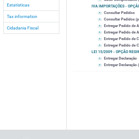
Estatísticas
IVA IMPORTAÇÕES - OPÇÃ
Consultar Pedidos
Tax information
Consultar Pedidos (po
Entregar Pedido de 
Cidadania Fiscal
Entregar Pedido de A
Entregar Pedido de 
Entregar Pedido de C
LEI 15/2009 - OPÇÃO REG
Entregar Declaração
Entregar Declaração (