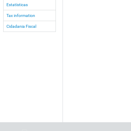
Estatísticas
Tax information
Cidadania Fiscal