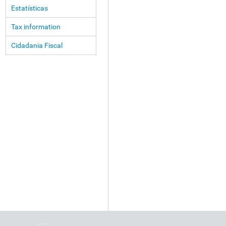
Estatísticas
Tax information
Cidadania Fiscal