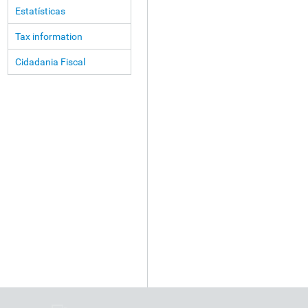
Estatísticas
Tax information
Cidadania Fiscal