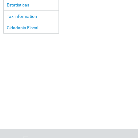
Estatísticas
Tax information
Cidadania Fiscal