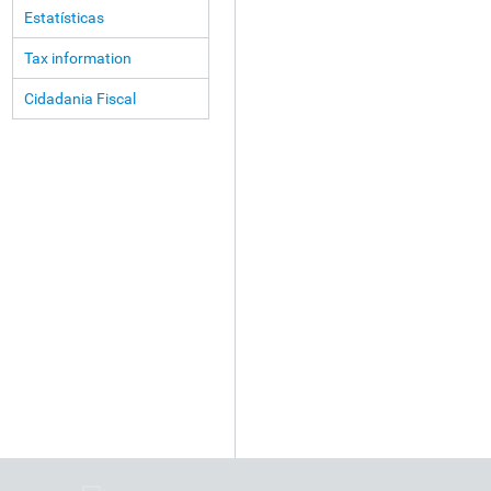
Estatísticas
Tax information
Cidadania Fiscal