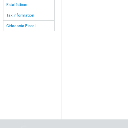
Estatísticas
Tax information
Cidadania Fiscal