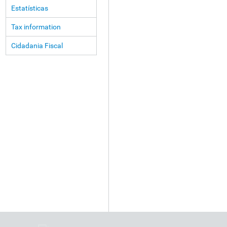
Estatísticas
Tax information
Cidadania Fiscal