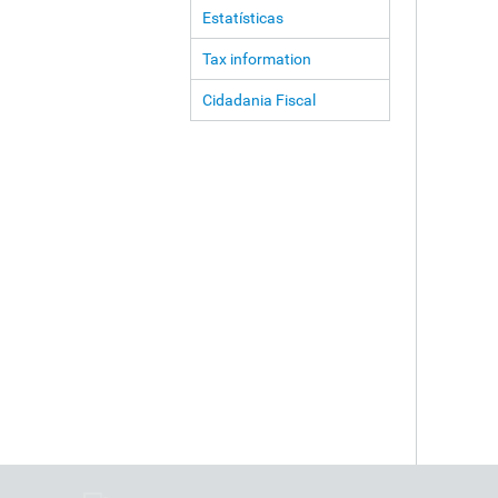
Estatísticas
Tax information
Cidadania Fiscal