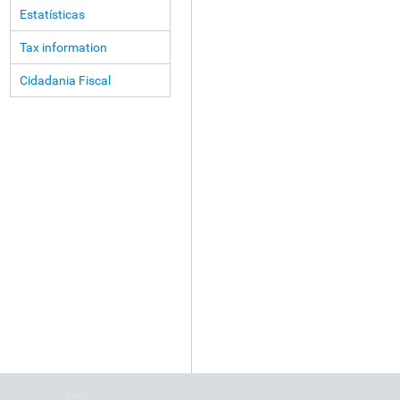
Estatísticas
Tax information
Cidadania Fiscal